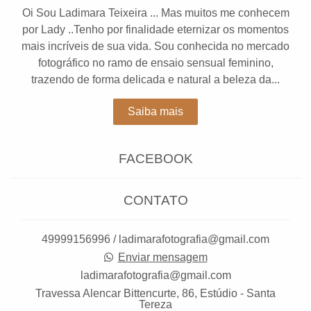
Oi Sou Ladimara Teixeira ... Mas muitos me conhecem
por Lady ..Tenho por finalidade eternizar os momentos
mais incríveis de sua vida. Sou conhecida no mercado
fotográfico no ramo de ensaio sensual feminino,
trazendo de forma delicada e natural a beleza da...
Saiba mais
FACEBOOK
CONTATO
49999156996 / ladimarafotografia@gmail.com
Enviar mensagem
ladimarafotografia@gmail.com
Travessa Alencar Bittencurte, 86, Estúdio - Santa
Tereza