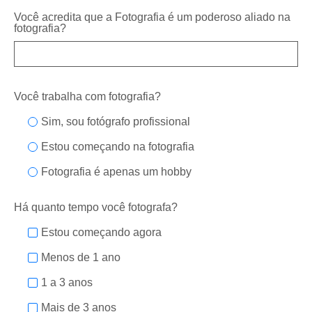
Você acredita que a Fotografia é um poderoso aliado na
fotografia?
Você trabalha com fotografia?
Sim, sou fotógrafo profissional
Estou começando na fotografia
Fotografia é apenas um hobby
Há quanto tempo você fotografa?
Estou começando agora
Menos de 1 ano
1 a 3 anos
Mais de 3 anos