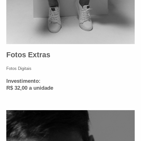
Fotos Extras
Fotos Digitais
Investimento:
R$ 32,00 a unidade