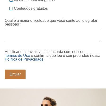
Conteúdos gratuitos
Qual é a maior dificuldade que você sente ao fotografar
pessoas?
Ao clicar em enviar, você concorda com nossos
Termos de Uso
e confirma que leu e compreendeu nossa
Política de Privacidade
.
Enviar