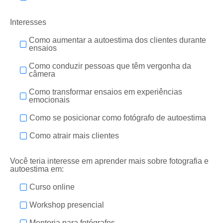
Interesses
Como aumentar a autoestima dos clientes durante
ensaios
Como conduzir pessoas que têm vergonha da
câmera
Como transformar ensaios em experiências
emocionais
Como se posicionar como fotógrafo de autoestima
Como atrair mais clientes
Você teria interesse em aprender mais sobre fotografia e
autoestima em:
Curso online
Workshop presencial
Mentoria para fotógrafos