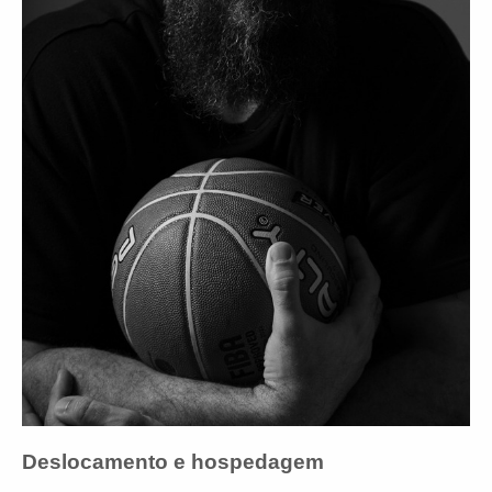
Deslocamento e hospedagem