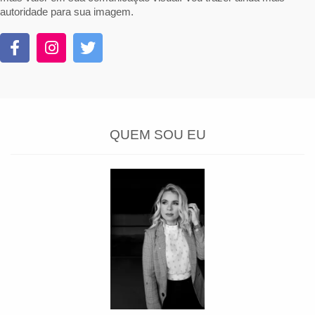
autoridade para sua imagem.
QUEM SOU EU