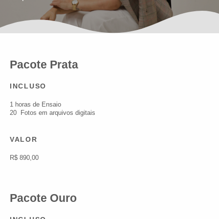
Pacote Prata
INCLUSO
1 horas de Ensaio
20 Fotos em arquivos digitais
VALOR
R$ 890,00
Pacote Ouro