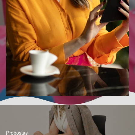
Propostas