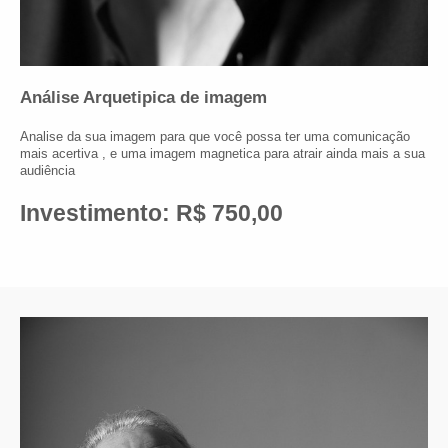
Análise Arquetipica de imagem
Analise da sua imagem para que você possa ter uma comunicação
mais acertiva , e uma imagem magnetica para atrair ainda mais a sua
audiência
Investimento: R$ 750,00