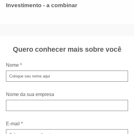
Investimento - a combinar
Quero conhecer mais sobre você
Nome *
Nome da sua empresa
E-mail *