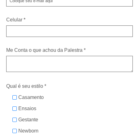
Celular *
Me Conta o que achou da Palestra *
Qual é seu estilo *
Casamento
Ensaios
Gestante
Newborn