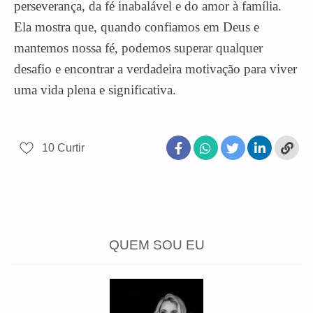
perseverança, da fé inabalável e do amor à família.
Ela mostra que, quando confiamos em Deus e
mantemos nossa fé, podemos superar qualquer
desafio e encontrar a verdadeira motivação para viver
uma vida plena e significativa.
10
Curtir
QUEM SOU EU