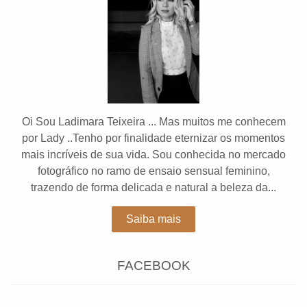
Oi Sou Ladimara Teixeira ... Mas muitos me conhecem
por Lady ..Tenho por finalidade eternizar os momentos
mais incríveis de sua vida. Sou conhecida no mercado
fotográfico no ramo de ensaio sensual feminino,
trazendo de forma delicada e natural a beleza da...
Saiba mais
FACEBOOK