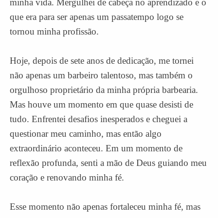
minha vida. Mergulhei de cabeça no aprendizado e o
que era para ser apenas um passatempo logo se
tornou minha profissão.
Hoje, depois de sete anos de dedicação, me tornei
não apenas um barbeiro talentoso, mas também o
orgulhoso proprietário da minha própria barbearia.
Mas houve um momento em que quase desisti de
tudo. Enfrentei desafios inesperados e cheguei a
questionar meu caminho, mas então algo
extraordinário aconteceu. Em um momento de
reflexão profunda, senti a mão de Deus guiando meu
coração e renovando minha fé.
Esse momento não apenas fortaleceu minha fé, mas