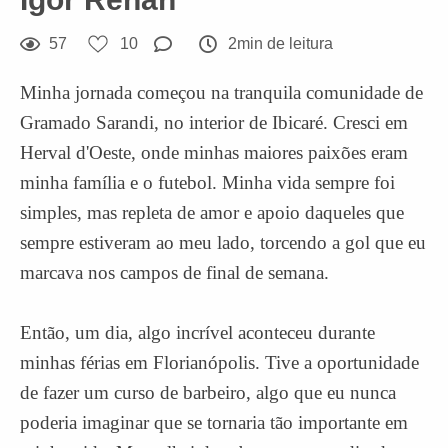
57
10
2min de leitura
Minha jornada começou na tranquila comunidade de
Gramado Sarandi, no interior de Ibicaré. Cresci em
Herval d'Oeste, onde minhas maiores paixões eram
minha família e o futebol. Minha vida sempre foi
simples, mas repleta de amor e apoio daqueles que
sempre estiveram ao meu lado, torcendo a gol que eu
marcava nos campos de final de semana.
Então, um dia, algo incrível aconteceu durante
minhas férias em Florianópolis. Tive a oportunidade
de fazer um curso de barbeiro, algo que eu nunca
poderia imaginar que se tornaria tão importante em