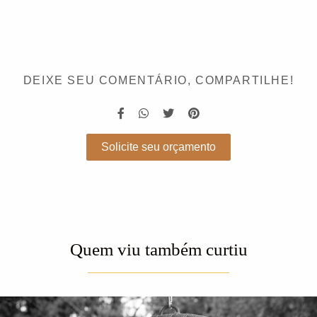
DEIXE SEU COMENTÁRIO, COMPARTILHE!
Solicite seu orçamento
Quem viu também curtiu