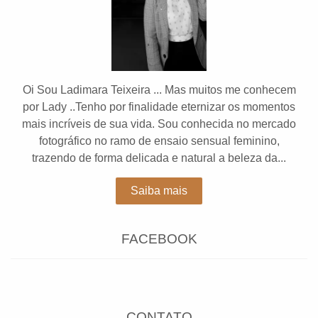
Oi Sou Ladimara Teixeira ... Mas muitos me conhecem
por Lady ..Tenho por finalidade eternizar os momentos
mais incríveis de sua vida. Sou conhecida no mercado
fotográfico no ramo de ensaio sensual feminino,
trazendo de forma delicada e natural a beleza da...
Saiba mais
FACEBOOK
CONTATO