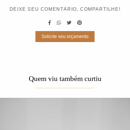
DEIXE SEU COMENTÁRIO, COMPARTILHE!
Solicite seu orçamento
Quem viu também curtiu