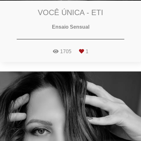
VOCÊ ÚNICA - ETI
Ensaio Sensual
1705
1