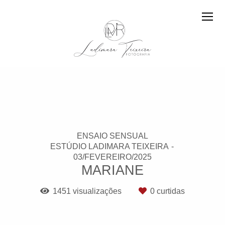
ENSAIO SENSUAL
ESTÚDIO LADIMARA TEIXEIRA
03/FEVEREIRO/2025
MARIANE
1451
visualizações
0
curtidas