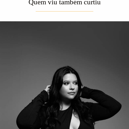
Quem viu também curtiu