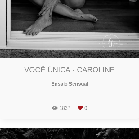
VOCÊ ÚNICA - CAROLINE
Ensaio Sensual
1837
0