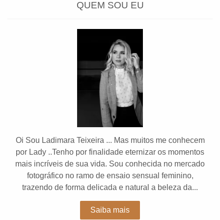
QUEM SOU EU
Oi Sou Ladimara Teixeira ... Mas muitos me conhecem
por Lady ..Tenho por finalidade eternizar os momentos
mais incríveis de sua vida. Sou conhecida no mercado
fotográfico no ramo de ensaio sensual feminino,
trazendo de forma delicada e natural a beleza da...
Saiba mais