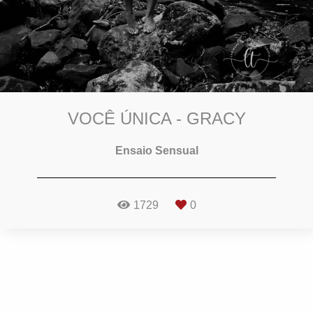
VOCÊ ÚNICA - GRACY
Ensaio Sensual
1729
0