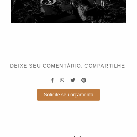
DEIXE SEU COMENTÁRIO, COMPARTILHE!
Solicite seu orçamento