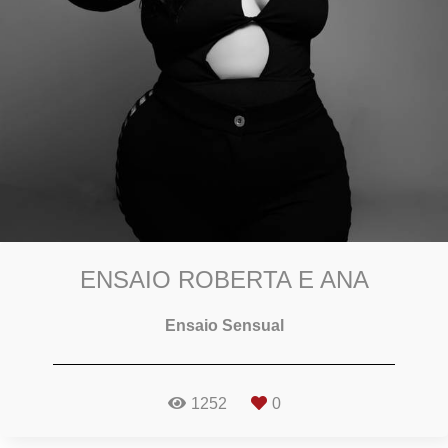
ENSAIO ROBERTA E ANA
Ensaio Sensual
1252
0