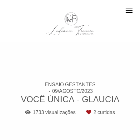
ENSAIO GESTANTES
09/AGOSTO/2023
VOCÊ ÚNICA - GLAUCIA
1733
visualizações
2
curtidas