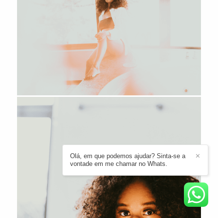
Olá, em que podemos ajudar? Sinta-se a
✕
vontade em me chamar no Whats.