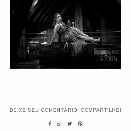
DEIXE SEU COMENTÁRIO, COMPARTILHE!