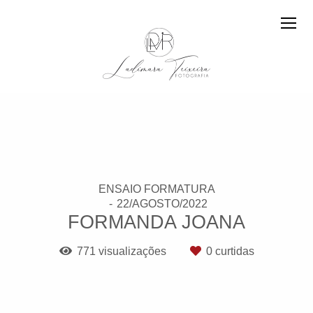
ENSAIO FORMATURA
22/AGOSTO/2022
FORMANDA JOANA
771
visualizações
0
curtidas