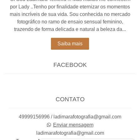
por Lady ..Tenho por finalidade eternizar os momentos
mais incríveis de sua vida. Sou conhecida no mercado
fotográfico no ramo de ensaio sensual feminino,
trazendo de forma delicada e natural a beleza da...
Saiba mais
FACEBOOK
CONTATO
49999156996 / ladimarafotografia@gmail.com
Enviar mensagem
ladimarafotografia@gmail.com