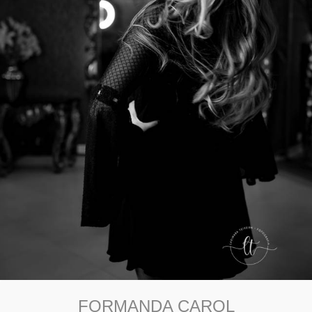
FORMANDA CAROL