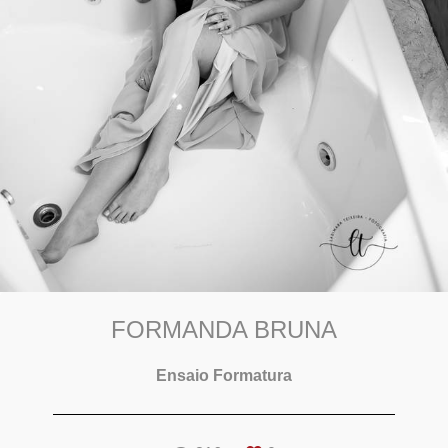
FORMANDA BRUNA
Ensaio Formatura